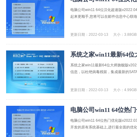
电脑公司win11 64位汉化超速版v20
起来更顺手,您将可以在邮件信息中心联络
更新日期：2022-03-13
大小：3.88GB
系统之家win11最新64位大
系统之家win11最新64位大师旗舰版v
信息，以杜绝病毒残留，集成最新的SATA、R
更新日期：2022-03-13
大小：4.99GB
电脑公司win11 64位热门
电脑公司win11 64位热门优化版v20
开发的原有系统基础上,进行最全面的优化图像制作,集