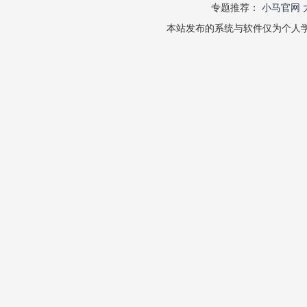
专题推荐：
小马官网
本站发布的系统与软件仅为个人