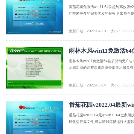
番茄花园免激活win11 64位超纯高效版v
们带来更多的完美优质的服务,更加符合使用
更新日期：2022-04-10
大小：3.88GB
雨林木风win11免激活64
雨林木风win11免激活64位多驱动无广告
示刷新率的调整高刷新率外部显示器具有不
更新日期：2022-03-14
大小：3.88GB
番茄花园v2022.04最新w
番茄花园v2022.04最新win11 6
样化运行库文件,可以随时流畅运行大型软件