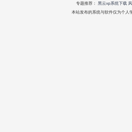
专题推荐：
黑云xp系统下载
本站发布的系统与软件仅为个人