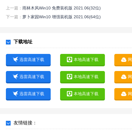
上一篇：
雨林木风Win10 免费装机版 2021.06(32位)
下一篇：
萝卜家园Win10 增强装机版 2021.06(64位)
下载地址
迅雷高速下载
本地高速下载
网
迅雷高速下载
本地高速下载
网
迅雷高速下载
本地高速下载
网
友情链接：