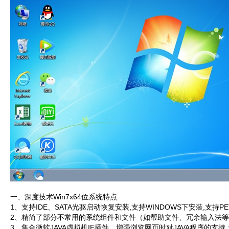
一、深度技术Win7x64位系统特点
1、支持IDE、SATA光驱启动恢复安装,支持WINDOWS下安装,支持P
2、精简了部分不常用的系统组件和文件（如帮助文件、冗余输入法
3、集合微软JAVA虚拟机IE插件，增强浏览网页时对JAVA程序的支持