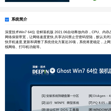
系统简介
深度技术Win7 64位 尝鲜装机版 2021.06自动释放内存，CPU、
网络保留带宽，让网络速度更快,共享访问禁止空密码登陆，默认关
快开机速度,更新和调整了系统优化方案近20项，系统将更稳定，上
线网络、打印机功能等。