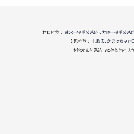
栏目推荐：
戴尔一键重装系统
u大师一键重装系
专题推荐：
电脑店u盘启动盘制作
本站发布的系统与软件仅为个人