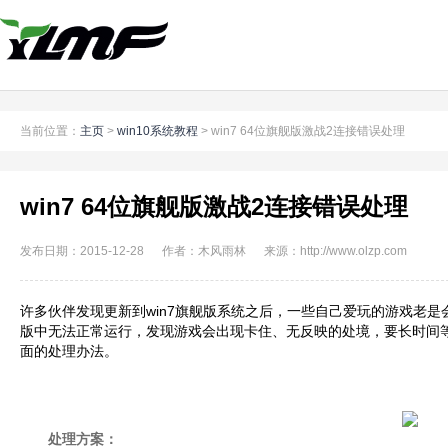
当前位置：
主页
>
win10系统教程
> win7 64位旗舰版激战2连接错误处理
win7 64位旗舰版激战2连接错误处理
发布日期：2015-12-28 作者：木风雨林 来源：http://www.olzp.com
许多伙伴发现更新到win7旗舰版系统之后，一些自己爱玩的游戏老是会
版中无法正常运行，发现游戏会出现卡住、无反映的处境，要长时间
面的处理办法。
处理方案：