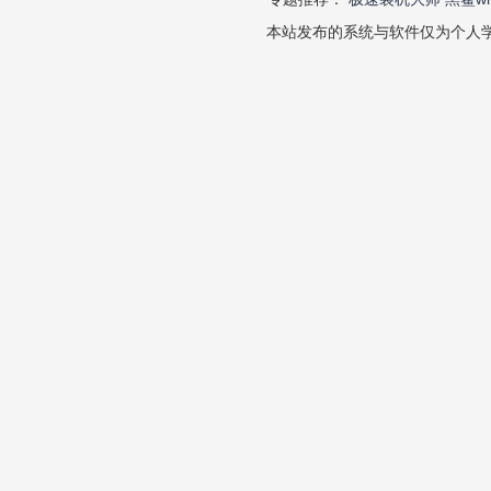
本站发布的系统与软件仅为个人