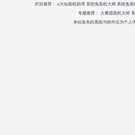
栏目推荐：
u大仙装机助理
系统兔装机大师
系统兔系
专题推荐：
大番茄装机大师
本站发布的系统与软件仅为个人