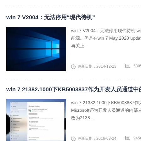
win 7 V2004：无法停用“现代待机”
win 7 V2004：无法停用现代待
能源。但是在win 7 May 2020 upd
再关上...
530
更新日期：2014-12-23
win 7 21382.1000下KB5003837作为开发人员通
win 7 21382.1000下KB5
Microsoft还为开发人员通道的内部
改为2138...
945
更新日期：2016-03-24