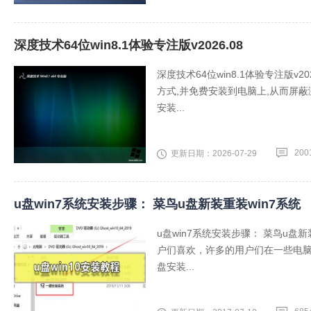
深度技术64位win8.1体验专注版v2026.08
深度技术64位win8.1体验专注版v
方式,并免费安装到电脑上,从而屏蔽
安装...
200
更新日期：2026-07-29
u盘win7系统安装步骤： 菜鸟u盘新装重装win7系统
u盘win7系统安装步骤： 菜鸟u盘
户们喜欢，许多的用户们在一些电脑
盘安装...