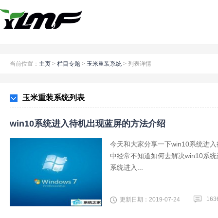
当前位置：
主页
>
栏目专题
>
玉米重装系统
>
列表详情
玉米重装系统列表
win10系统进入待机出现蓝屏的方法介绍
今天和大家分享一下win10系统进
中经常不知道如何去解决win10系
系统进入...
163
更新日期：2019-07-24