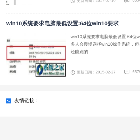
685
更新日期：2017-07-10
win10系统要求电脑最低设置:64位win10要求
win10系统要求电脑最低设置:64
多人会慢慢选择win10操作系统，但是
还能跑的...
657
更新日期：2015-02-27
友情链接：