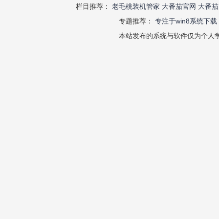
栏目推荐：
老毛桃装机管家
大番茄官网
大番茄
专题推荐：
专注于win8系统下载
本站发布的系统与软件仅为个人