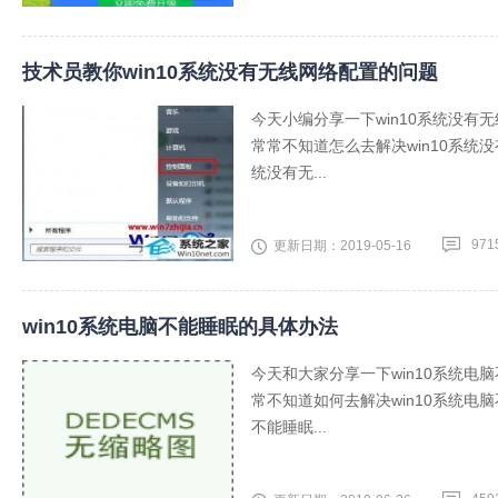
技术员教你win10系统没有无线网络配置的问题
今天小编分享一下win10系统没有
常常不知道怎么去解决win10系统
统没有无...
971
更新日期：2019-05-16
win10系统电脑不能睡眠的具体办法
今天和大家分享一下win10系统电
常不知道如何去解决win10系统电
不能睡眠...