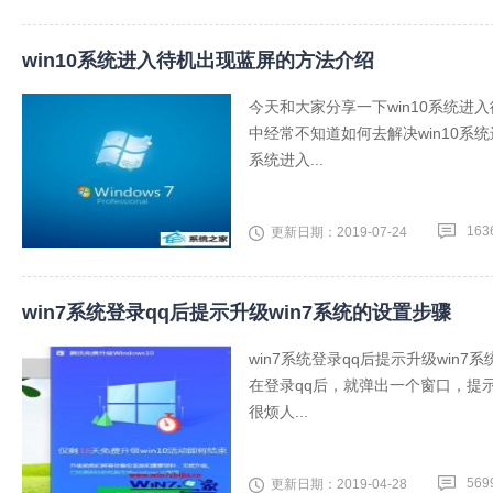
win10系统进入待机出现蓝屏的方法介绍
今天和大家分享一下win10系统进
中经常不知道如何去解决win10系
系统进入...
163
更新日期：2019-07-24
win7系统登录qq后提示升级win7系统的设置步骤
win7系统登录qq后提示升级win7
在登录qq后，就弹出一个窗口，提
很烦人...
569
更新日期：2019-04-28