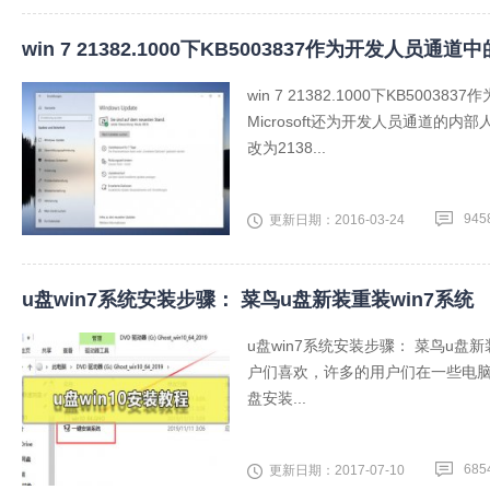
win 7 21382.1000下KB5003837作为开发人员通
win 7 21382.1000下KB5
Microsoft还为开发人员通道的内部
改为2138...
945
更新日期：2016-03-24
u盘win7系统安装步骤： 菜鸟u盘新装重装win7系统
u盘win7系统安装步骤： 菜鸟u盘
户们喜欢，许多的用户们在一些电脑
盘安装...
685
更新日期：2017-07-10