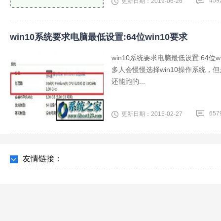
459
更新日期：2019-06-26
win10系统要求电脑最低设置:64位win10要求
win10系统要求电脑最低设置:64
多人会慢慢选择win10操作系统，但是
还能跑的...
657
更新日期：2015-02-27
友情链接：