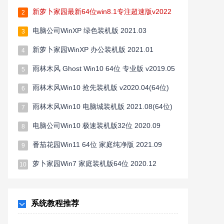
新萝卜家园最新64位win8.1专注超速版v2022
2
电脑公司WinXP 绿色装机版 2021.03
3
新萝卜家园WinXP 办公装机版 2021.01
4
雨林木风 Ghost Win10 64位 专业版 v2019.05
5
雨林木风Win10 抢先装机版 v2020.04(64位)
6
雨林木风Win10 电脑城装机版 2021.08(64位)
7
电脑公司Win10 极速装机版32位 2020.09
8
番茄花园Win11 64位 家庭纯净版 2021.09
9
萝卜家园Win7 家庭装机版64位 2020.12
10
系统教程推荐