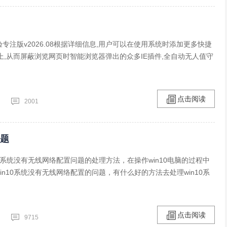
1体验专注版v2026.08根据详细信息,用户可以在使用系统时添加更多快捷
上,从而屏蔽浏览网页时智能浏览器弹出的众多IE插件,全自动无人值守
点击阅读
2001
问题
10系统没有无线网络配置问题的处理方法，在操作win10电脑的过程中
in10系统没有无线网络配置的问题，有什么好的方法去处理win10系
点击阅读
9715