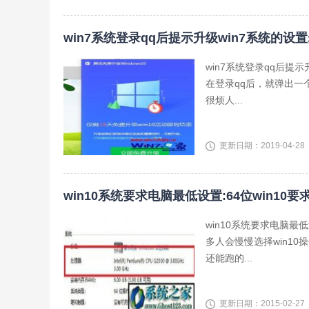
win7系统登录qq后提示升级win7系统的设
win7系统登录qq后提
在登录qq后，就弹出一
很烦人...
更新日期：2019-04-28
win10系统要求电脑最低设置:64位win10要
win10系统要求电脑最
多人会慢慢选择win10操
还能跑的...
更新日期：2015-02-27