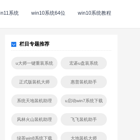
in11系统
win10系统64位
win10系统教程
栏目专题推荐
u大师一键重装系统
宏碁u盘装系统
正式版装机大师
惠普装机助手
系统天地装机助理
u启动win7系统下载
风林火山装机助理
飞飞装机助手
绿茶win8系统下载
大地装机大师