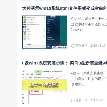
大神演示win10系统html文件图标变成空白
今天和大家分享一下win
过程中经常不知道如何去
决win10...
更新日期：2019-11-10
u盘win7系统安装步骤： 菜鸟u盘新装重装wi
u盘win7系统安装步骤
户们喜欢，许多的用户
盘安装...
更新日期：2017-07-10