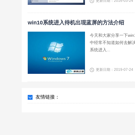
更新日期：2016-03-24
win10系统进入待机出现蓝屏的方法介绍
今天和大家分享一下wi
中经常不知道如何去解决
系统进入...
更新日期：2019-07-24
友情链接：