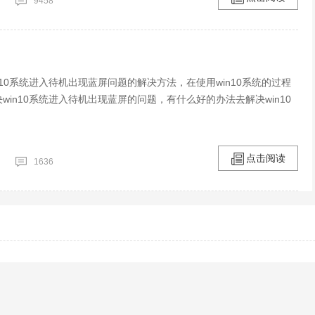
9458
n10系统进入待机出现蓝屏问题的解决方法，在使用win10系统的过程
win10系统进入待机出现蓝屏的问题，有什么好的办法去解决win10
点击阅读
1636