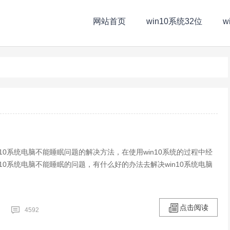
网站首页
win10系统32位
w
n10系统电脑不能睡眠问题的解决方法，在使用win10系统的过程中经
n10系统电脑不能睡眠的问题，有什么好的办法去解决win10系统电脑
点击阅读
4592