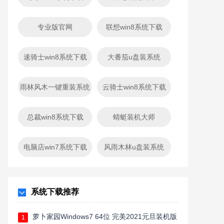
专业版官网
联想win8系统下载
速骑士win8系统下载
大番茄u盘装系统
雨林风木一键重装系统
云骑士win8系统下载
总裁win8系统下载
蜻蜓装机大师
电脑店win7系统下载
风雨木林u盘装系统
系统下载推荐
萝卜家园Windows7 64位 完美2021元旦装机版
1