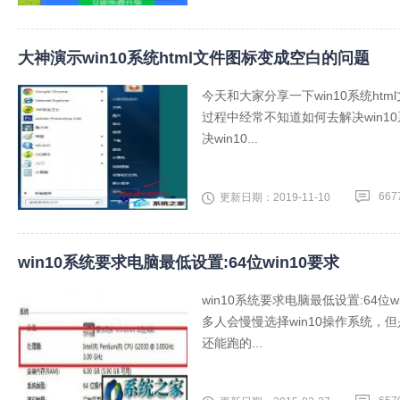
大神演示win10系统html文件图标变成空白的问题
今天和大家分享一下win10系统ht
过程中经常不知道如何去解决win1
决win10...
667
更新日期：2019-11-10
win10系统要求电脑最低设置:64位win10要求
win10系统要求电脑最低设置:64
多人会慢慢选择win10操作系统，但是
还能跑的...