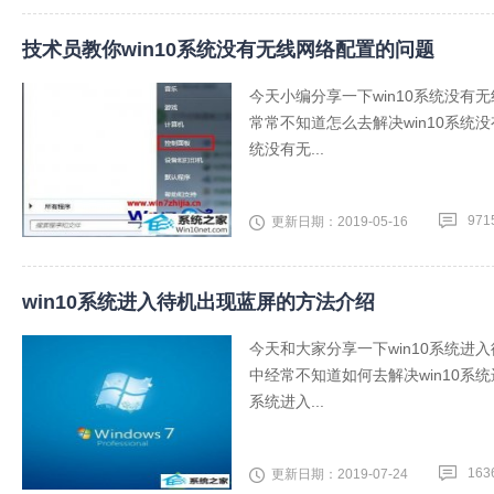
技术员教你win10系统没有无线网络配置的问题
今天小编分享一下win10系统没有
常常不知道怎么去解决win10系统
统没有无...
971
更新日期：2019-05-16
win10系统进入待机出现蓝屏的方法介绍
今天和大家分享一下win10系统进
中经常不知道如何去解决win10系
系统进入...
163
更新日期：2019-07-24