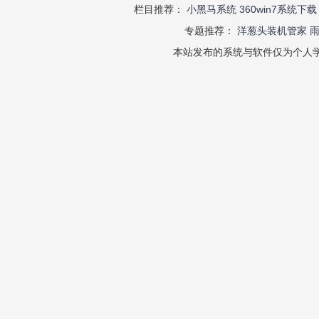
栏目推荐：
小黑马系统
360win7系统下载
专题推荐：
洋葱头装机管家
本站发布的系统与软件仅为个人