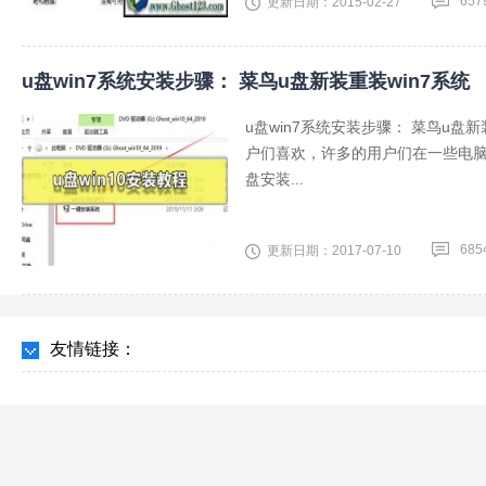
657
更新日期：2015-02-27
u盘win7系统安装步骤： 菜鸟u盘新装重装win7系统
u盘win7系统安装步骤： 菜鸟u盘
户们喜欢，许多的用户们在一些电脑
盘安装...
685
更新日期：2017-07-10
友情链接：