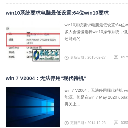
win10系统要求电脑最低设置:64位win10要求
win10系统要求电脑最低设置:64
多人会慢慢选择win10操作系统，但是
还能跑的...
657
更新日期：2015-02-27
win 7 V2004：无法停用“现代待机”
win 7 V2004：无法停用现代待
能源。但是在win 7 May 2020 upd
再关上...
530
更新日期：2014-12-23