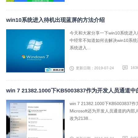
win10系统进入待机出现蓝屏的方法介绍
今天和大家分享一下win10系统进
中经常不知道如何去解决win10系
系统进入...
163
更新日期：2019-07-24
win 7 21382.1000下KB5003837作为开发人员通
win 7 21382.1000下KB5
Microsoft还为开发人员通道的内部
改为2138...