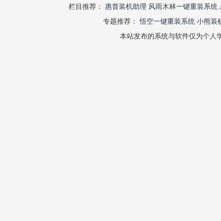
栏目推荐：
惠普装机助理
风雨木林一键重装系统
专题推荐：
悟空一键重装系统
小熊装
本站发布的系统与软件仅为个人