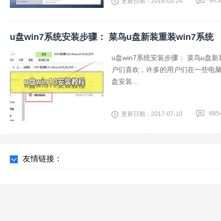
945
更新日期：2016-03-24
u盘win7系统安装步骤： 菜鸟u盘新装重装win7系统
u盘win7系统安装步骤： 菜鸟u盘
户们喜欢，许多的用户们在一些电脑
盘安装...
685
更新日期：2017-07-10
友情链接：