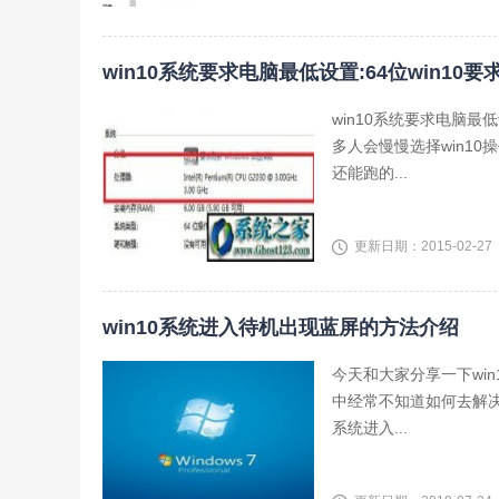
win10系统要求电脑最低设置:64位win10要
win10系统要求电脑最
多人会慢慢选择win10操
还能跑的...
更新日期：2015-02-27
win10系统进入待机出现蓝屏的方法介绍
今天和大家分享一下wi
中经常不知道如何去解决
系统进入...