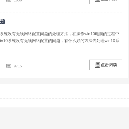
1636
问题
10系统没有无线网络配置问题的处理方法，在操作win10电脑的过程中
in10系统没有无线网络配置的问题，有什么好的方法去处理win10系
点击阅读
9715