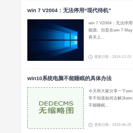
win 7 V2004：无法停用“现代待机”
win 7 V2004：无
能源。但是在win 7 May 
再关上...
更新日期：2014-12-23
win10系统电脑不能睡眠的具体办法
今天和大家分享一下wi
常不知道如何去解决wi
不能睡眠...
更新日期：2019-06-26