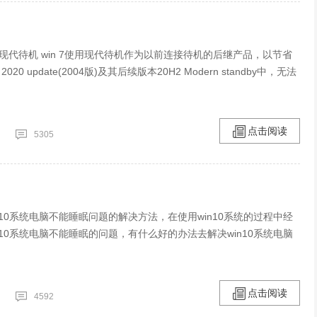
法停用现代待机 win 7使用现代待机作为以前连接待机的后继产品，以节省
2020 update(2004版)及其后续版本20H2 Modern standby中，无法
点击阅读
5305
n10系统电脑不能睡眠问题的解决方法，在使用win10系统的过程中经
n10系统电脑不能睡眠的问题，有什么好的办法去解决win10系统电脑
点击阅读
4592