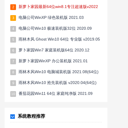
新萝卜家园最新64位win8.1专注超速版v2022
2
电脑公司WinXP 绿色装机版 2021.03
3
电脑公司Win10 极速装机版32位 2020.09
4
雨林木风 Ghost Win10 64位 专业版 v2019.05
5
萝卜家园Win7 家庭装机版64位 2020.12
6
新萝卜家园WinXP 办公装机版 2021.01
7
雨林木风Win10 电脑城装机版 2021.08(64位)
8
雨林木风Win10 抢先装机版 v2020.04(64位)
9
番茄花园Win11 64位 家庭纯净版 2021.09
10
系统教程推荐