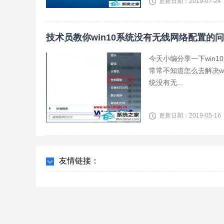
更新日期：2019-07-24
技术员教你win10系统没有无线网络配置的
今天小编分享一下win
常常不知道怎么去解决w
统没有无...
更新日期：2019-05-16
友情链接：