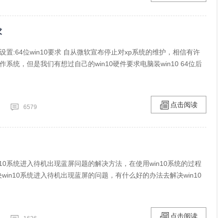
求
低设置:64位win10要求 自从微软宣布停止对xp系统的维护，相信有许
作系统，但是我们有想过自己的win10硬件要求电脑装win10 64位后
点击阅读
6579
n10系统进入待机出现蓝屏问题的解决方法，在使用win10系统的过程
win10系统进入待机出现蓝屏的问题，有什么好的办法去解决win10
点击阅读