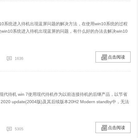
n10系统进入待机出现蓝屏问题的解决方法，在使用win10系统的过程
win10系统进入待机出现蓝屏的问题，有什么好的办法去解决win10
点击阅读
1636
法停用现代待机 win 7使用现代待机作为以前连接待机的后继产品，以节省
2020 update(2004版)及其后续版本20H2 Modern standby中，无法
点击阅读
5305