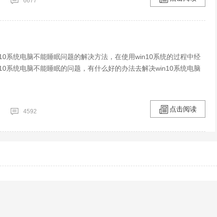
6677
n10系统电脑不能睡眠问题的解决方法，在使用win10系统的过程中经
n10系统电脑不能睡眠的问题，有什么好的办法去解决win10系统电脑
点击阅读
4592