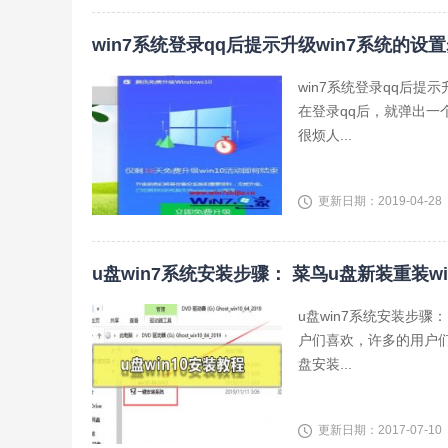
win7系统登录qq后提示升级win7系统的设
win7系统登录qq后提
在登录qq后，就弹出一
很烦人...
更新日期：2019-04-28
u盘win7系统安装步骤： 菜鸟u盘新装重装wi
u盘win7系统安装步骤
户们喜欢，许多的用户
盘安装...
更新日期：2017-07-10