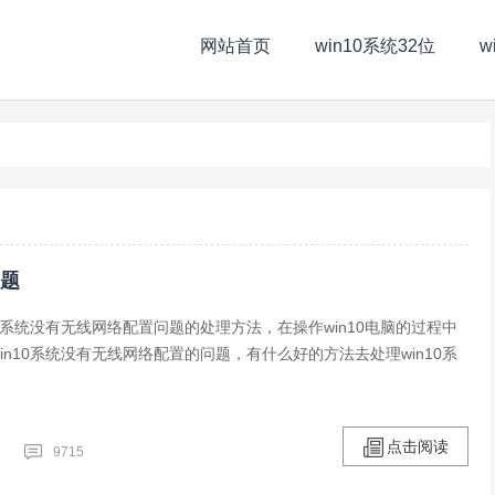
网站首页
win10系统32位
w
问题
10系统没有无线网络配置问题的处理方法，在操作win10电脑的过程中
in10系统没有无线网络配置的问题，有什么好的方法去处理win10系
点击阅读
9715