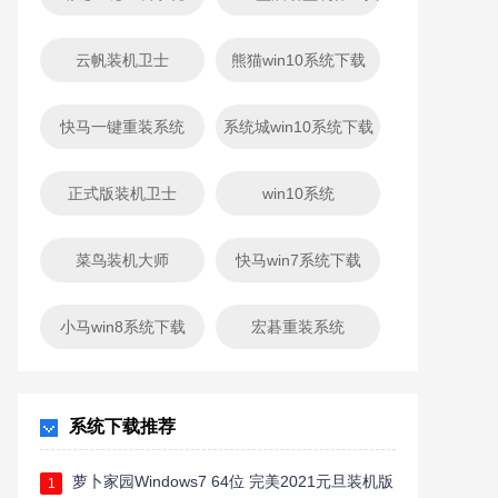
云帆装机卫士
熊猫win10系统下载
快马一键重装系统
系统城win10系统下载
正式版装机卫士
win10系统
菜鸟装机大师
快马win7系统下载
小马win8系统下载
宏碁重装系统
系统下载推荐
萝卜家园Windows7 64位 完美2021元旦装机版
1