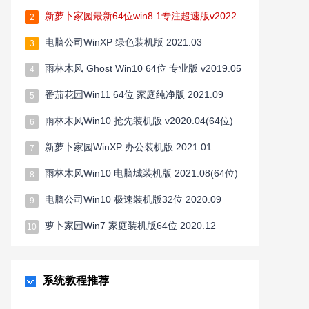
新萝卜家园最新64位win8.1专注超速版v2022
2
电脑公司WinXP 绿色装机版 2021.03
3
雨林木风 Ghost Win10 64位 专业版 v2019.05
4
番茄花园Win11 64位 家庭纯净版 2021.09
5
雨林木风Win10 抢先装机版 v2020.04(64位)
6
新萝卜家园WinXP 办公装机版 2021.01
7
雨林木风Win10 电脑城装机版 2021.08(64位)
8
电脑公司Win10 极速装机版32位 2020.09
9
萝卜家园Win7 家庭装机版64位 2020.12
10
系统教程推荐