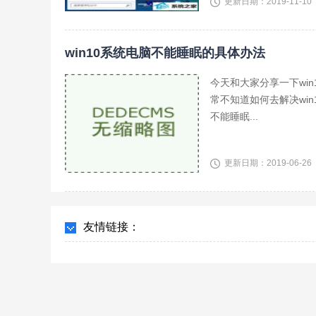
更新日期：2019-11-10
win10系统电脑不能睡眠的具体办法
今天和大家分享一下wi
常不知道如何去解决wi
不能睡眠...
更新日期：2019-06-26
友情链接：