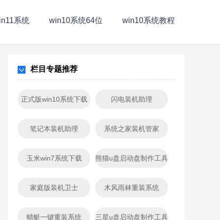
in11系统
win10系统64位
win10系统教程
栏目专题推荐
正式版win10系统下载
闪电装机助理
笔记本装机助理
系统之家装机管家
玉米win7系统下载
熊猫u盘启动盘制作工具
家庭版装机卫士
木风雨林重装系统
蜻蜓一键重装系统
三星u盘启动盘制作工具