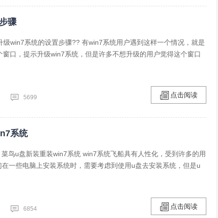
置步骤
示升级win7系统的设置步骤?? 有win7系统用户遇到这样一个情况，就是
个窗口，提示升级win7系统，但是许多不想升级的用户觉得这个窗口
点击阅读
5699
n7系统
： 菜鸟u盘新装重装win7系统 win7系统飞船具有人性化，受到许多的用
们在一些电脑上安装系统时，需要考虑到使用u盘去安装系统，但是u
点击阅读
6854