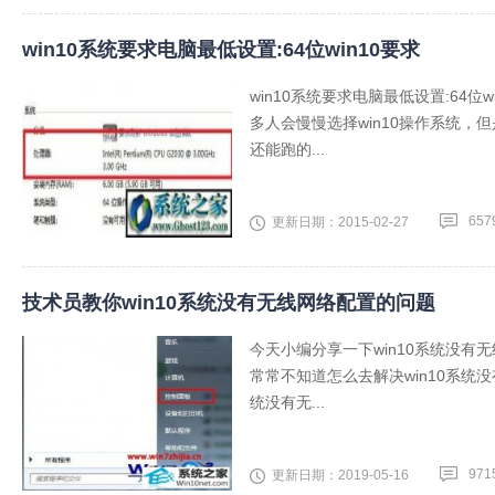
win10系统要求电脑最低设置:64位win10要求
win10系统要求电脑最低设置:64
多人会慢慢选择win10操作系统，但是
还能跑的...
657
更新日期：2015-02-27
技术员教你win10系统没有无线网络配置的问题
今天小编分享一下win10系统没有
常常不知道怎么去解决win10系统
统没有无...
971
更新日期：2019-05-16