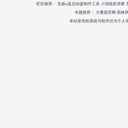
栏目推荐：
宏碁u盘启动盘制作工具
小强装机管家
专题推荐：
大番茄官网
雨林
本站发布的系统与软件仅为个人