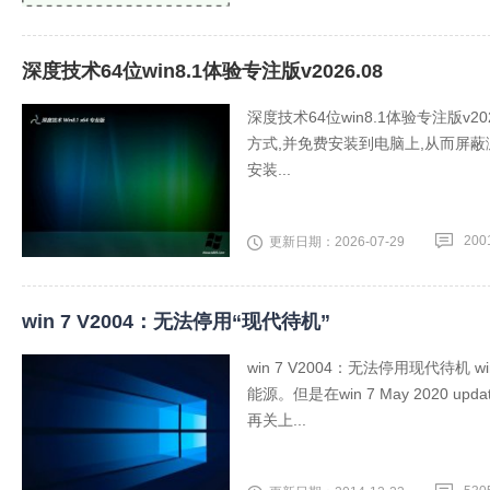
深度技术64位win8.1体验专注版v2026.08
深度技术64位win8.1体验专注版v
方式,并免费安装到电脑上,从而屏蔽
安装...
200
更新日期：2026-07-29
win 7 V2004：无法停用“现代待机”
win 7 V2004：无法停用现代待
能源。但是在win 7 May 2020 upd
再关上...