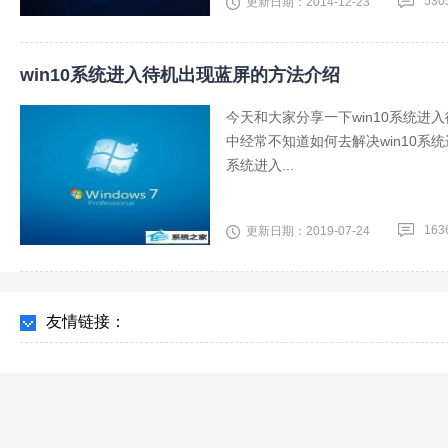
530
更新日期：2014-12-23
win10系统进入待机出现蓝屏的方法介绍
今天和大家分享一下win10系统进
中经常不知道如何去解决win10系
系统进入...
163
更新日期：2019-07-24
友情链接：