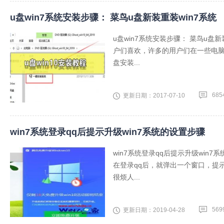
u盘win7系统安装步骤： 菜鸟u盘新装重装win7系统
u盘win7系统安装步骤： 菜鸟u盘
户们喜欢，许多的用户们在一些电脑
盘安装...
685
更新日期：2017-07-10
win7系统登录qq后提示升级win7系统的设置步骤
win7系统登录qq后提示升级win7
在登录qq后，就弹出一个窗口，提
很烦人...
569
更新日期：2019-04-28